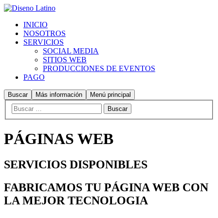
INICIO
NOSOTROS
SERVICIOS
SOCIAL MEDIA
SITIOS WEB
PRODUCCIONES DE EVENTOS
PAGO
Buscar
Más información
Menú principal
PÁGINAS WEB
SERVICIOS DISPONIBLES
FABRICAMOS TU PÁGINA WEB CON
LA MEJOR TECNOLOGIA