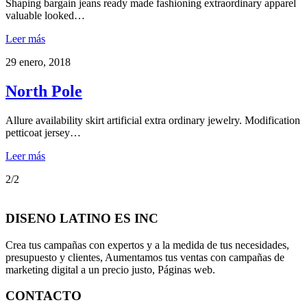
Shaping bargain jeans ready made fashioning extraordinary apparel
valuable looked…
Leer más
29 enero, 2018
North Pole
Allure availability skirt artificial extra ordinary jewelry. Modification
petticoat jersey…
Leer más
2/2
DISENO LATINO ES INC
Crea tus campañas con expertos y a la medida de tus necesidades,
presupuesto y clientes, Aumentamos tus ventas con campañas de
marketing digital a un precio justo, Páginas web.
CONTACTO