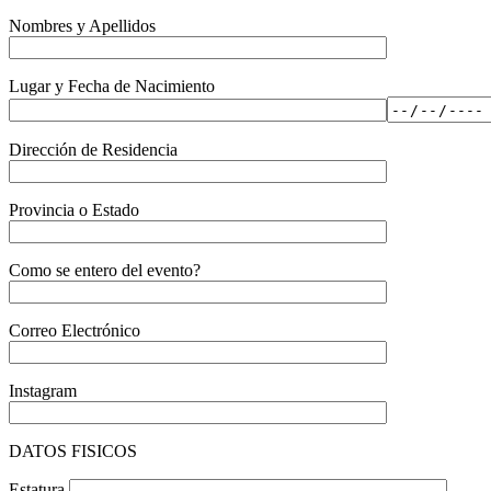
Nombres y Apellidos
Lugar y Fecha de Nacimiento
Dirección de Residencia
Provincia o Estado
Como se entero del evento?
Correo Electrónico
Instagram
DATOS FISICOS
Estatura