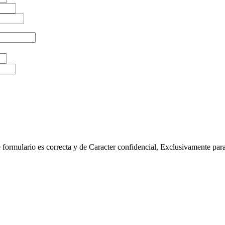
este formulario es correcta y de Caracter confidencial, Exclusiv