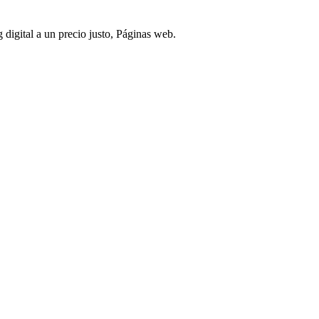
digital a un precio justo, Páginas web.