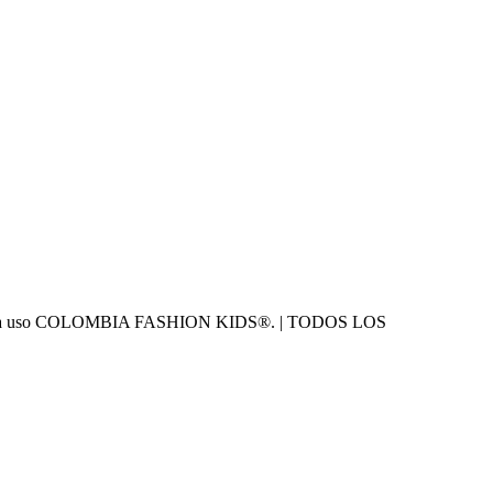
amente para uso COLOMBIA FASHION KIDS®. | TODOS LOS