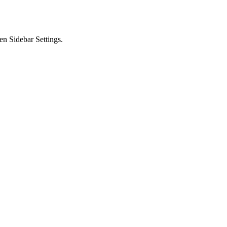
en Sidebar Settings.