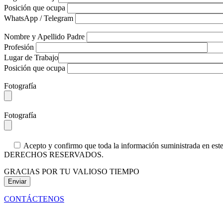
Posición que ocupa
WhatsApp / Telegram
Nombre y Apellido Padre
Profesión
Lugar de Trabajo
Posición que ocupa
Fotografía
Fotografía
Acepto y confirmo que toda la información suministrada en 
DERECHOS RESERVADOS.
GRACIAS POR TU VALIOSO TIEMPO
CONTÁCTENOS