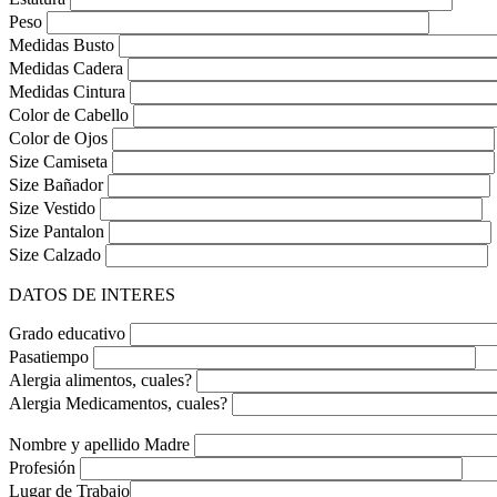
Peso
Medidas Busto
Medidas Cadera
Medidas Cintura
Color de Cabello
Color de Ojos
Size Camiseta
Size Bañador
Size Vestido
Size Pantalon
Size Calzado
DATOS DE INTERES
Grado educativo
Pasatiempo
Alergia alimentos, cuales?
Alergia Medicamentos, cuales?
Nombre y apellido Madre
Profesión
Lugar de Trabajo